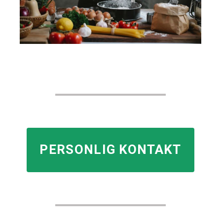
PERSONLIG KONTAKT