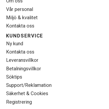
Om oss
Vår personal
Miljö & kvalitet
Kontakta oss
KUNDSERVICE
Ny kund
Kontakta oss
Leveransvillkor
Betalningsvillkor
Söktips
Support/Reklamation
Säkerhet & Cookies
Registrering