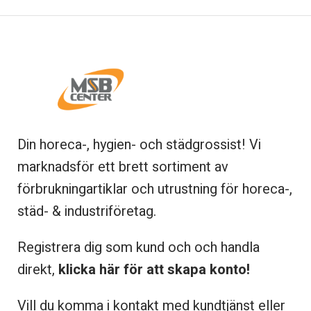
Din horeca-, hygien- och städgrossist! Vi
marknadsför ett brett sortiment av
förbrukningartiklar och utrustning för horeca-,
städ- & industriföretag.
Registrera dig som kund och och handla
direkt,
klicka här för att skapa konto!
Vill du komma i kontakt med kundtjänst eller