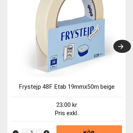
Frystejp 48F Etab 19mmx50m beige
23.00
Pris exkl.