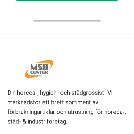
Din horeca-, hygien- och städgrossist! Vi
marknadsför ett brett sortiment av
förbrukningartiklar och utrustning för horeca-,
städ- & industriföretag.