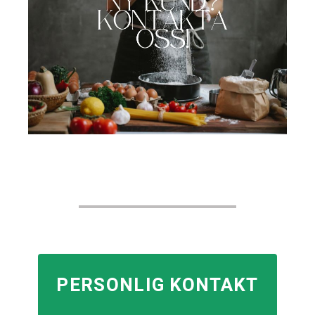
PERSONLIG KONTAKT