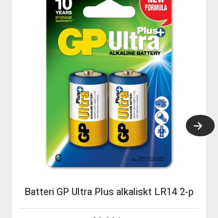
Batteri GP Ultra Plus alkaliskt LR14 2-p