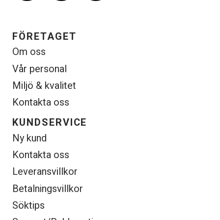
FÖRETAGET
Om oss
Vår personal
Miljö & kvalitet
Kontakta oss
KUNDSERVICE
Ny kund
Kontakta oss
Leveransvillkor
Betalningsvillkor
Söktips