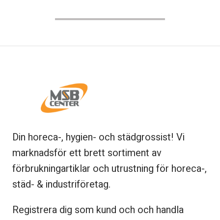
Din horeca-, hygien- och städgrossist! Vi
marknadsför ett brett sortiment av
förbrukningartiklar och utrustning för horeca-,
städ- & industriföretag.
Registrera dig som kund och och handla