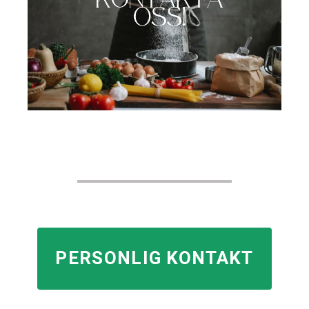
PERSONLIG KONTAKT