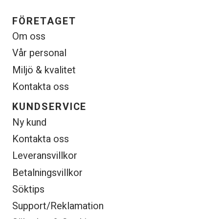
FÖRETAGET
Om oss
Vår personal
Miljö & kvalitet
Kontakta oss
KUNDSERVICE
Ny kund
Kontakta oss
Leveransvillkor
Betalningsvillkor
Söktips
Support/Reklamation