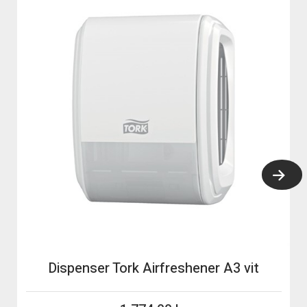
Dispenser Tork Airfreshener A3 vit