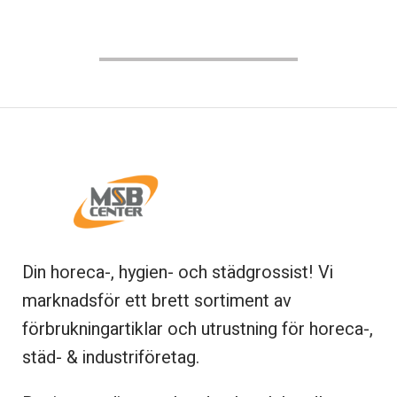
Din horeca-, hygien- och städgrossist! Vi
marknadsför ett brett sortiment av
förbrukningartiklar och utrustning för horeca-,
städ- & industriföretag.