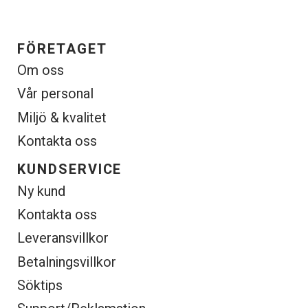
FÖRETAGET
Om oss
Vår personal
Miljö & kvalitet
Kontakta oss
KUNDSERVICE
Ny kund
Kontakta oss
Leveransvillkor
Betalningsvillkor
Söktips