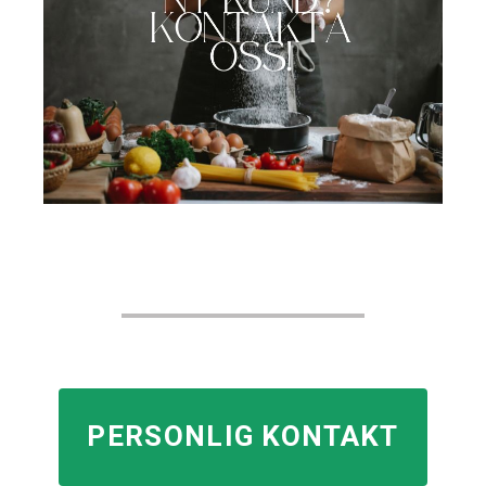
PERSONLIG KONTAKT