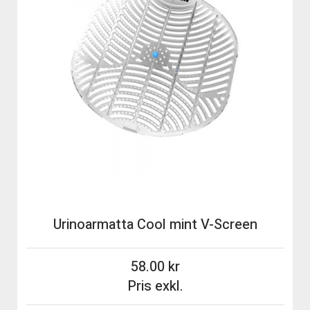
Urinoarmatta Cool mint V-Screen
58.00
Pris exkl.