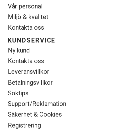
Vår personal
Miljö & kvalitet
Kontakta oss
KUNDSERVICE
Ny kund
Kontakta oss
Leveransvillkor
Betalningsvillkor
Söktips
Support/Reklamation
Säkerhet & Cookies
Registrering