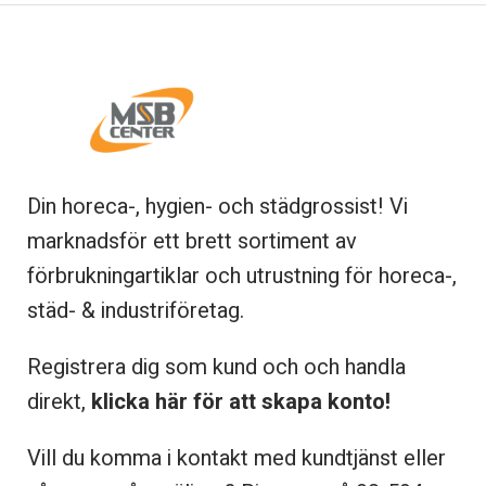
Din horeca-, hygien- och städgrossist! Vi
marknadsför ett brett sortiment av
förbrukningartiklar och utrustning för horeca-,
städ- & industriföretag.
Registrera dig som kund och och handla
direkt,
klicka här för att skapa konto!
Vill du komma i kontakt med kundtjänst eller