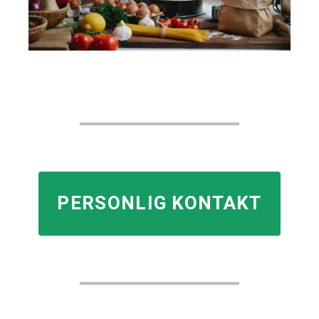
PERSONLIG KONTAKT