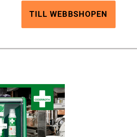
TILL WEBBSHOPEN