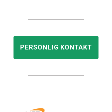
PERSONLIG KONTAKT