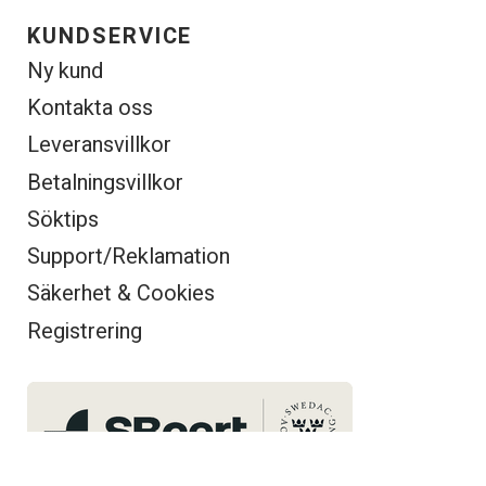
KUNDSERVICE
Ny kund
Kontakta oss
Leveransvillkor
Betalningsvillkor
Söktips
Support/Reklamation
Säkerhet & Cookies
Registrering