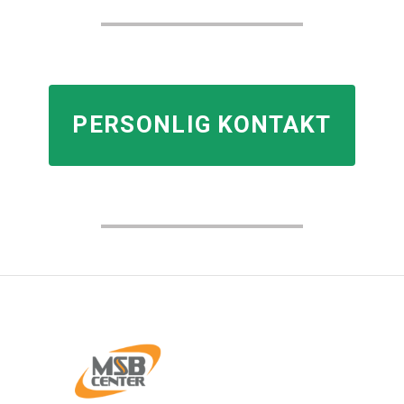
PERSONLIG KONTAKT