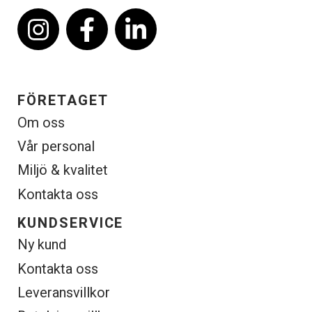
FÖRETAGET
Om oss
Vår personal
Miljö & kvalitet
Kontakta oss
KUNDSERVICE
Ny kund
Kontakta oss
Leveransvillkor