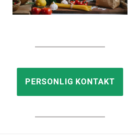
PERSONLIG KONTAKT