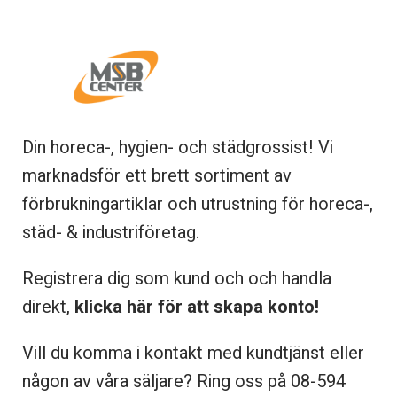
Din horeca-, hygien- och städgrossist! Vi
marknadsför ett brett sortiment av
förbrukningartiklar och utrustning för horeca-,
städ- & industriföretag.
Registrera dig som kund och och handla
direkt,
klicka här för att skapa konto!
Vill du komma i kontakt med kundtjänst eller
någon av våra säljare? Ring oss på 08-
594