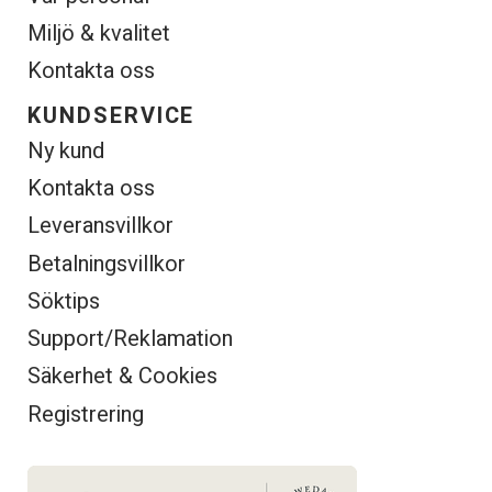
Miljö & kvalitet
Kontakta oss
KUNDSERVICE
Ny kund
Kontakta oss
Leveransvillkor
Betalningsvillkor
Söktips
Support/Reklamation
Säkerhet & Cookies
Registrering