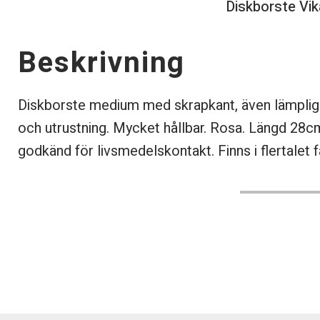
Diskborste Vi
Beskrivning
Diskborste medium med skrapkant, även lämplig 
och utrustning. Mycket hållbar. Rosa. Längd 28
godkänd för livsmedelskontakt. Finns i flertalet f