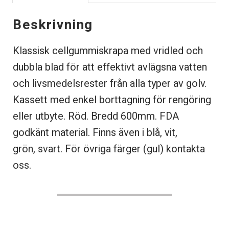
Beskrivning
Klassisk cellgummiskrapa med vridled och
dubbla blad för att effektivt avlägsna vatten
och livsmedelsrester från alla typer av golv.
Kassett med enkel borttagning för rengöring
eller utbyte. Röd. Bredd 600mm. FDA
godkänt material. Finns även i blå, vit,
grön, svart. För övriga färger (gul) kontakta
oss.