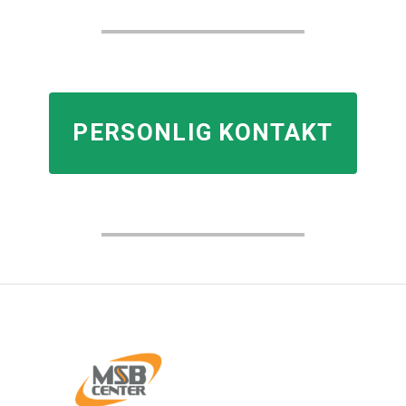
PERSONLIG KONTAKT