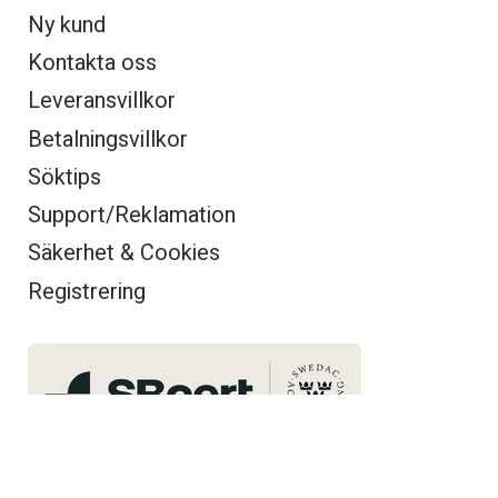
Ny kund
Kontakta oss
Leveransvillkor
Betalningsvillkor
Söktips
Support/Reklamation
Säkerhet & Cookies
Registrering