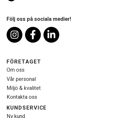
Följ oss på sociala medier!
FÖRETAGET
Om oss
Vår personal
Miljö & kvalitet
Kontakta oss
KUNDSERVICE
Ny kund