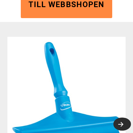
TILL WEBBSHOPEN