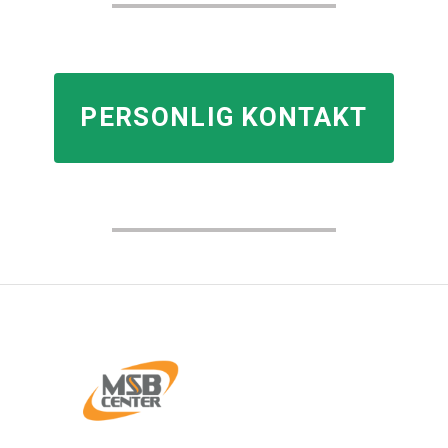
PERSONLIG KONTAKT