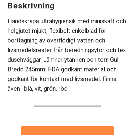
Beskrivning
Handskrapa ultrahygiensik med miniskaft och
helgjutet mjukt, flexibelt enkelblad för
borttagning av överflödigt vatten och
livsmedelsrester från beredningsytor och tex
duschväggar. Lämnar ytan ren och torr. Gul.
Bredd 245mm. FDA godkänt material och
godkänt för kontakt med livsmedel. Finns
även i blå, vit, grön, röd.