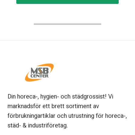
Din horeca-, hygien- och städgrossist! Vi
marknadsför ett brett sortiment av
förbrukningartiklar och utrustning för horeca-,
städ- & industriföretag.