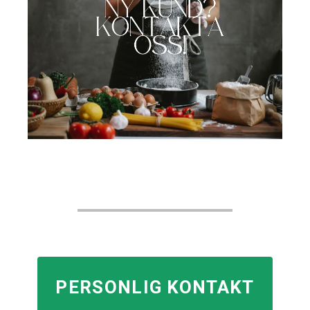
PERSONLIG KONTAKT