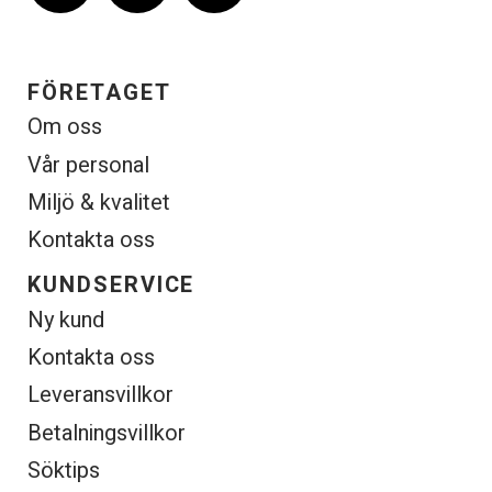
FÖRETAGET
Om oss
Vår personal
Miljö & kvalitet
Kontakta oss
KUNDSERVICE
Ny kund
Kontakta oss
Leveransvillkor
Betalningsvillkor
Söktips