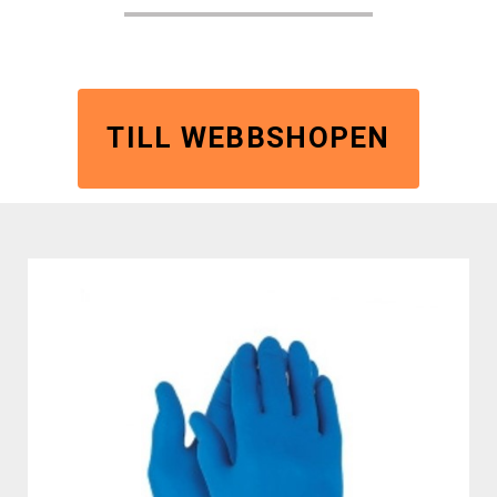
TILL WEBBSHOPEN