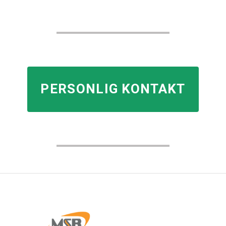
PERSONLIG KONTAKT