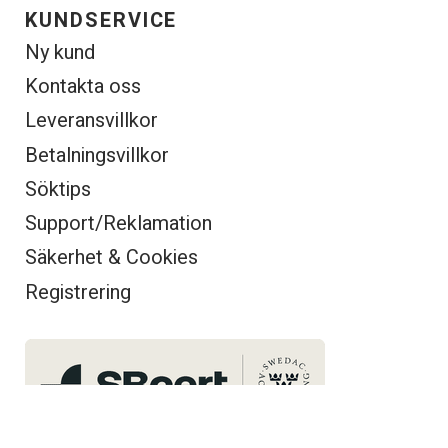
KUNDSERVICE
Ny kund
Kontakta oss
Leveransvillkor
Betalningsvillkor
Söktips
Support/Reklamation
Säkerhet & Cookies
Registrering