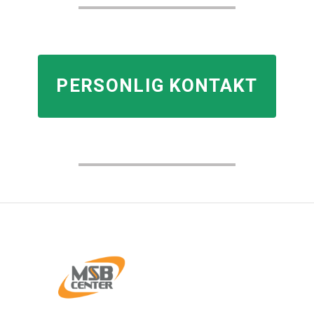
PERSONLIG KONTAKT