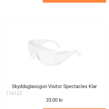
Skyddsglasögon Visitor Spectacles Klar
116122
33.00