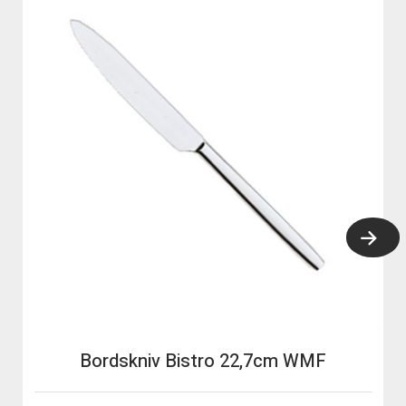
Bordskniv Bistro 22,7cm WMF