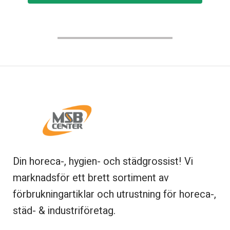
Din horeca-, hygien- och städgrossist! Vi
marknadsför ett brett sortiment av
förbrukningartiklar och utrustning för horeca-,
städ- & industriföretag.