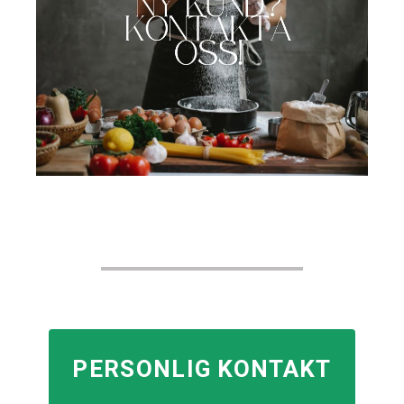
PERSONLIG KONTAKT