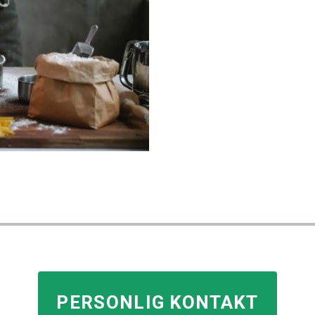
PERSONLIG KONTAKT