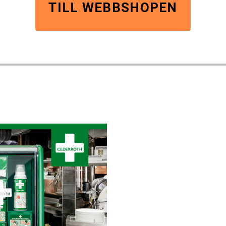
TILL WEBBSHOPEN