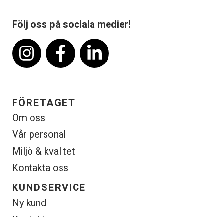
Följ oss på sociala medier!
FÖRETAGET
Om oss
Vår personal
Miljö & kvalitet
Kontakta oss
KUNDSERVICE
Ny kund