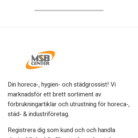
Din horeca-, hygien- och städgrossist! Vi
marknadsför ett brett sortiment av
förbrukningartiklar och utrustning för horeca-,
städ- & industriföretag.
Registrera dig som kund och och handla