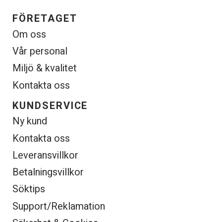
FÖRETAGET
Om oss
Vår personal
Miljö & kvalitet
Kontakta oss
KUNDSERVICE
Ny kund
Kontakta oss
Leveransvillkor
Betalningsvillkor
Söktips
Support/Reklamation