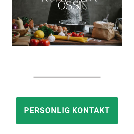
PERSONLIG KONTAKT