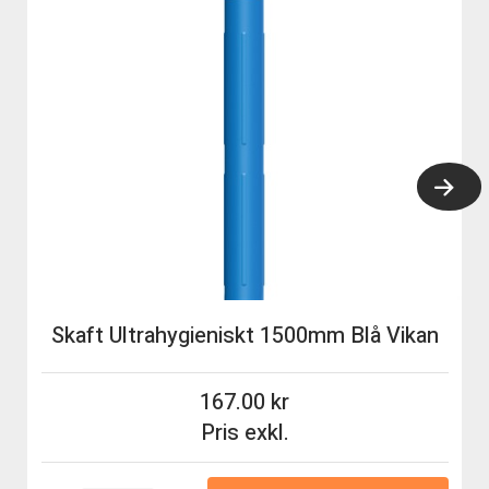
Skaft Ultrahygieniskt 1500mm Blå Vikan
167.00
Pris exkl.