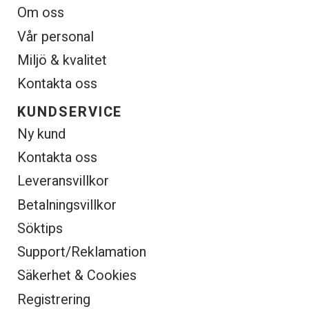
Om oss
Vår personal
Miljö & kvalitet
Kontakta oss
KUNDSERVICE
Ny kund
Kontakta oss
Leveransvillkor
Betalningsvillkor
Söktips
Support/Reklamation
Säkerhet & Cookies
Registrering