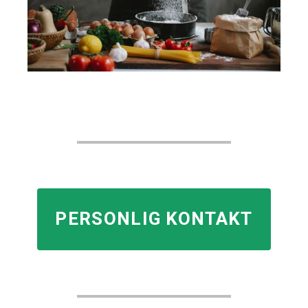
PERSONLIG KONTAKT