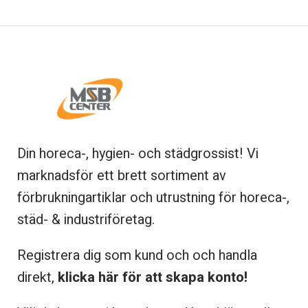
Din horeca-, hygien- och städgrossist! Vi
marknadsför ett brett sortiment av
förbrukningartiklar och utrustning för horeca-,
städ- & industriföretag.
Registrera dig som kund och och handla
direkt,
klicka här för att skapa konto!