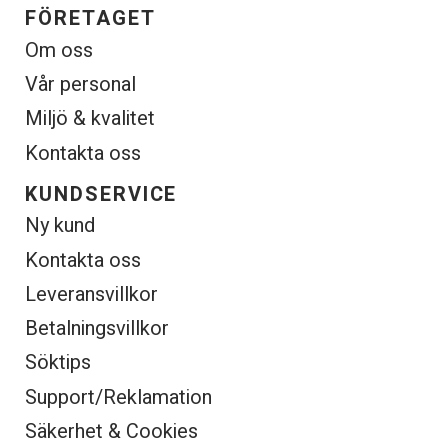
FÖRETAGET
Om oss
Vår personal
Miljö & kvalitet
Kontakta oss
KUNDSERVICE
Ny kund
Kontakta oss
Leveransvillkor
Betalningsvillkor
Söktips
Support/Reklamation
Säkerhet & Cookies