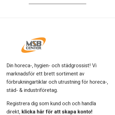
Din horeca-, hygien- och städgrossist! Vi
marknadsför ett brett sortiment av
förbrukningartiklar och utrustning för horeca-,
städ- & industriföretag.
Registrera dig som kund och och handla
direkt,
klicka här för att skapa konto!