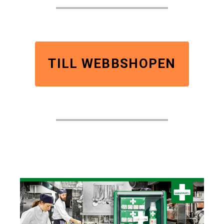
TILL WEBBSHOPEN