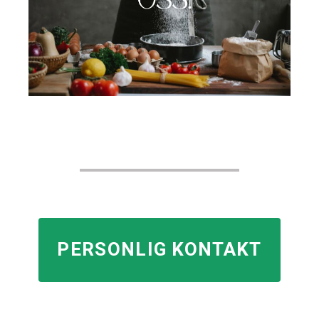
PERSONLIG KONTAKT