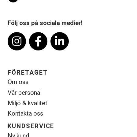
Följ oss på sociala medier!
FÖRETAGET
Om oss
Vår personal
Miljö & kvalitet
Kontakta oss
KUNDSERVICE
Ny kund