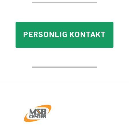
PERSONLIG KONTAKT