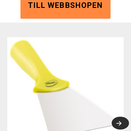
TILL WEBBSHOPEN