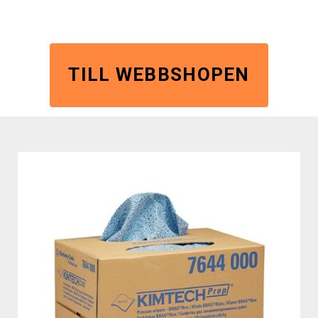
TILL WEBBSHOPEN