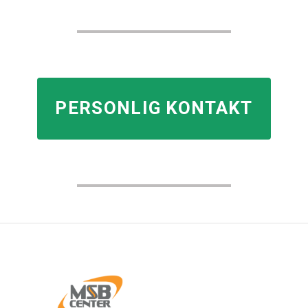
PERSONLIG KONTAKT