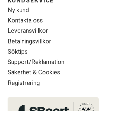
KUNDSERVICE
Ny kund
Kontakta oss
Leveransvillkor
Betalningsvillkor
Söktips
Support/Reklamation
Säkerhet & Cookies
Registrering