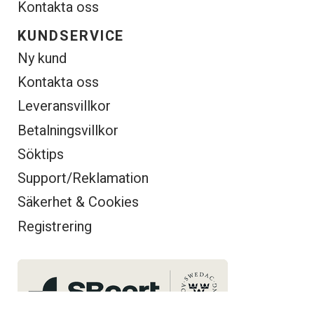
Kontakta oss
KUNDSERVICE
Ny kund
Kontakta oss
Leveransvillkor
Betalningsvillkor
Söktips
Support/Reklamation
Säkerhet & Cookies
Registrering