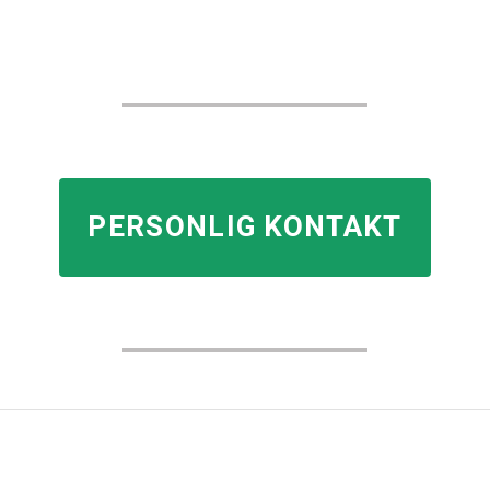
PERSONLIG KONTAKT