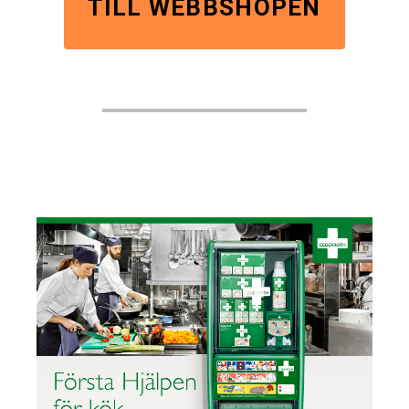
TILL WEBBSHOPEN