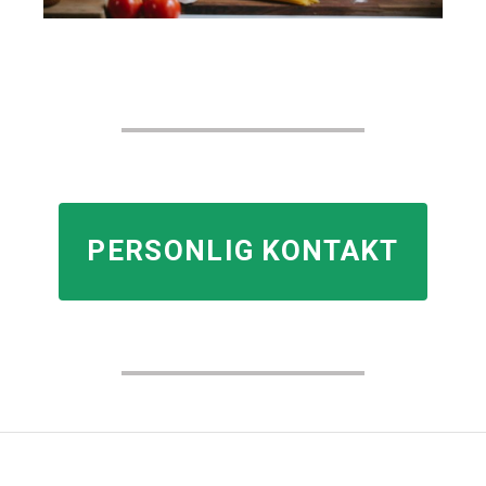
PERSONLIG KONTAKT