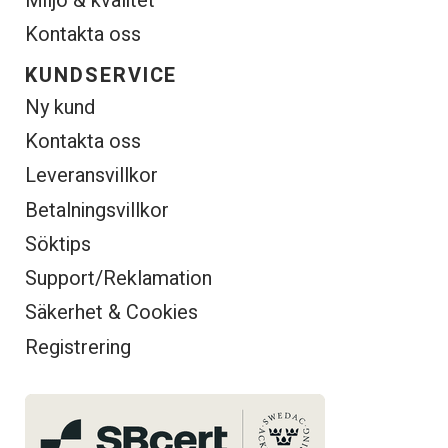
Miljö & kvalitet
Kontakta oss
KUNDSERVICE
Ny kund
Kontakta oss
Leveransvillkor
Betalningsvillkor
Söktips
Support/Reklamation
Säkerhet & Cookies
Registrering