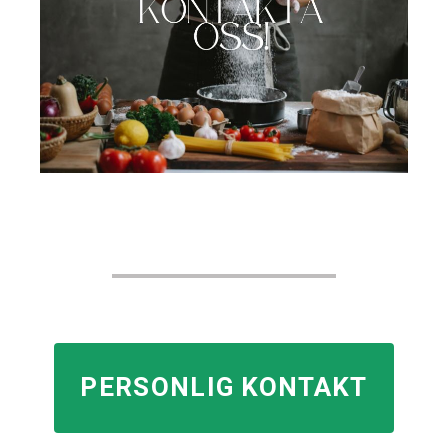
PERSONLIG KONTAKT