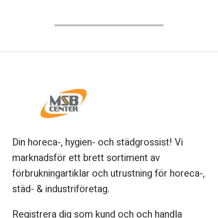
Din horeca-, hygien- och städgrossist! Vi
marknadsför ett brett sortiment av
förbrukningartiklar och utrustning för horeca-,
städ- & industriföretag.
Registrera dig som kund och och handla