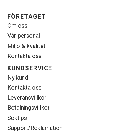
FÖRETAGET
Om oss
Vår personal
Miljö & kvalitet
Kontakta oss
KUNDSERVICE
Ny kund
Kontakta oss
Leveransvillkor
Betalningsvillkor
Söktips
Support/Reklamation