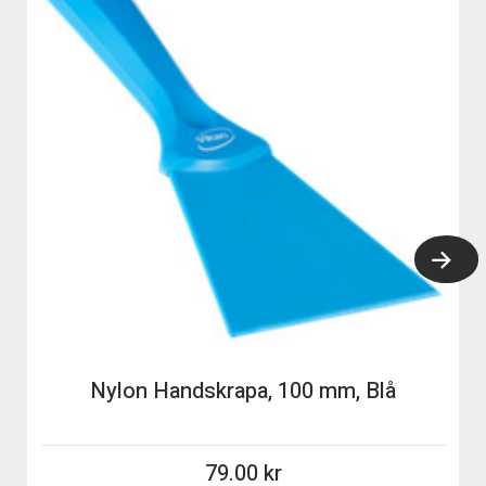
Nylon Handskrapa, 100 mm, Blå
79.00