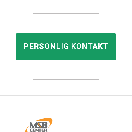
PERSONLIG KONTAKT