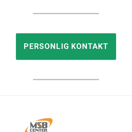
PERSONLIG KONTAKT