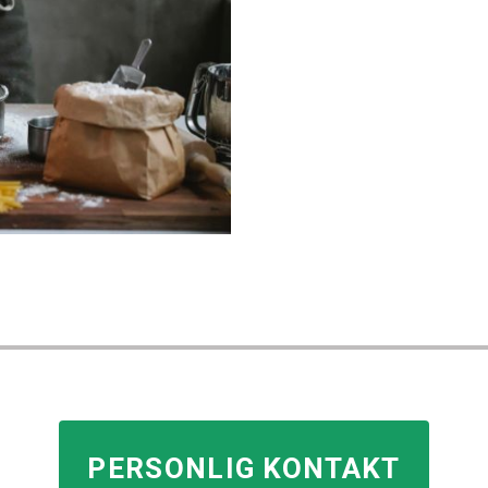
PERSONLIG KONTAKT