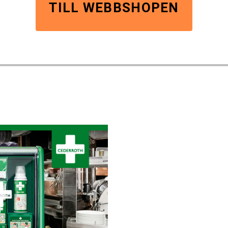
TILL WEBBSHOPEN