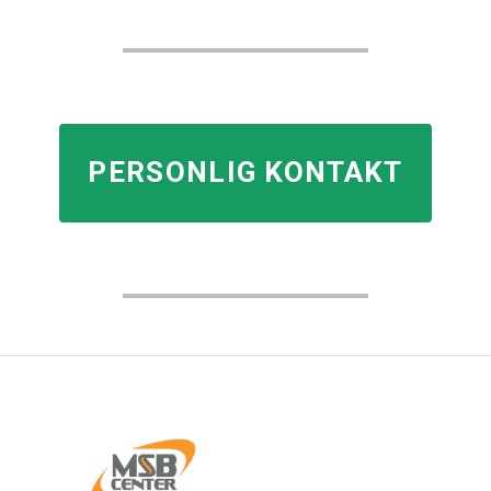
PERSONLIG KONTAKT