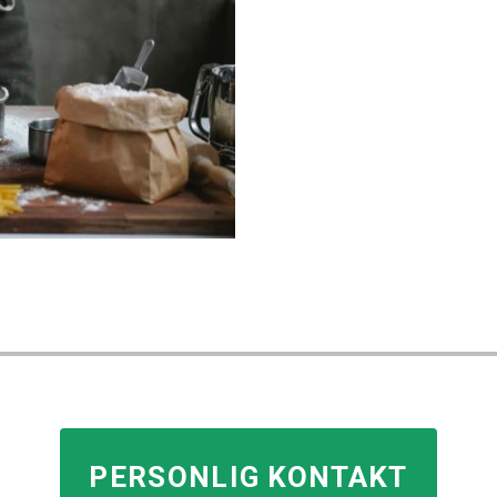
PERSONLIG KONTAKT