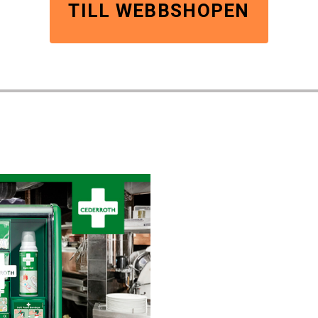
TILL WEBBSHOPEN