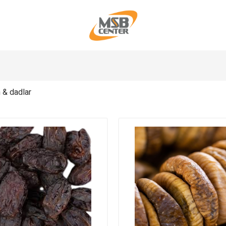
 & dadlar