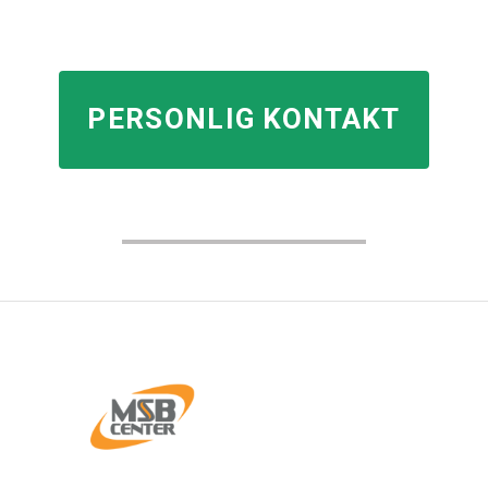
PERSONLIG KONTAKT