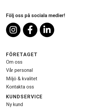
Följ oss på sociala medier!
FÖRETAGET
Om oss
Vår personal
Miljö & kvalitet
Kontakta oss
KUNDSERVICE
Ny kund