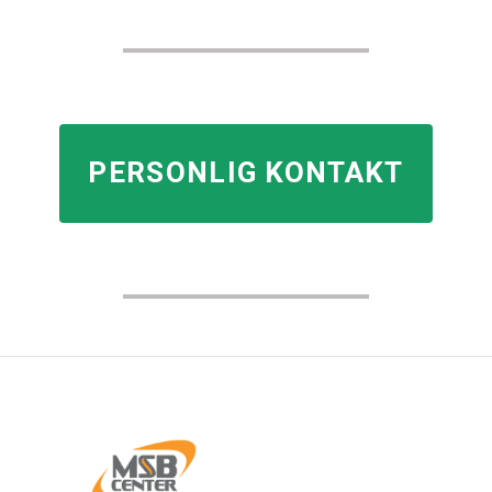
PERSONLIG KONTAKT