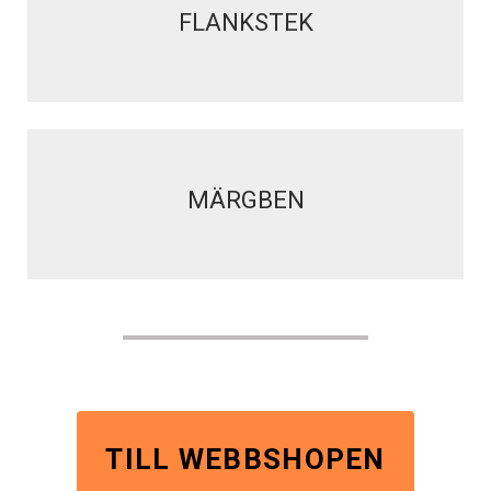
FLANKSTEK
MÄRGBEN
TILL WEBBSHOPEN