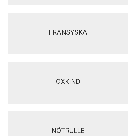
FRANSYSKA
OXKIND
NÖTRULLE