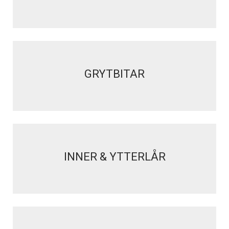
GRYTBITAR
INNER & YTTERLÅR