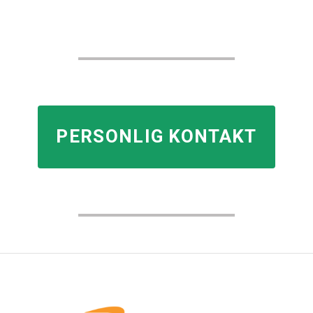
PERSONLIG KONTAKT