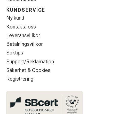
KUNDSERVICE
Ny kund
Kontakta oss
Leveransvillkor
Betalningsvillkor
Söktips
Support/Reklamation
Säkerhet & Cookies
Registrering