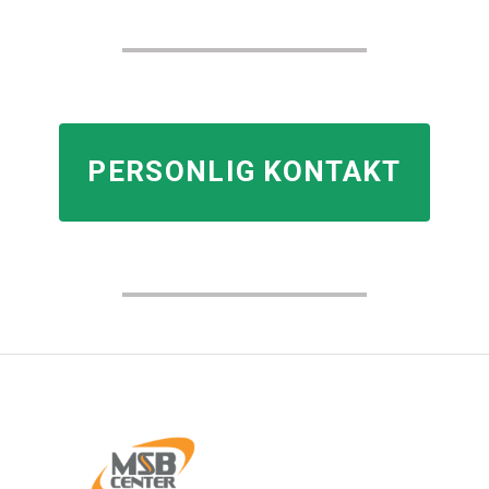
PERSONLIG KONTAKT