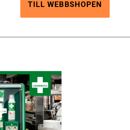
TILL WEBBSHOPEN