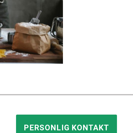
PERSONLIG KONTAKT