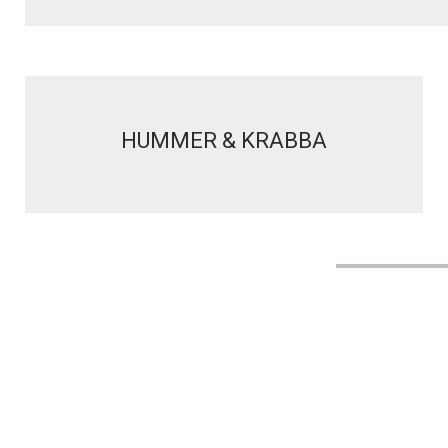
HUMMER & KRABBA