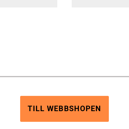
TILL WEBBSHOPEN