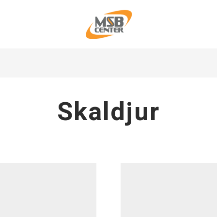
Skaldjur