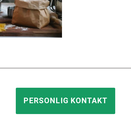
PERSONLIG KONTAKT