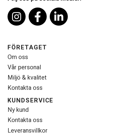
FÖRETAGET
Om oss
Vår personal
Miljö & kvalitet
Kontakta oss
KUNDSERVICE
Ny kund
Kontakta oss
Leveransvillkor