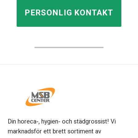
PERSONLIG KONTAKT
Din horeca-, hygien- och städgrossist! Vi
marknadsför ett brett sortiment av