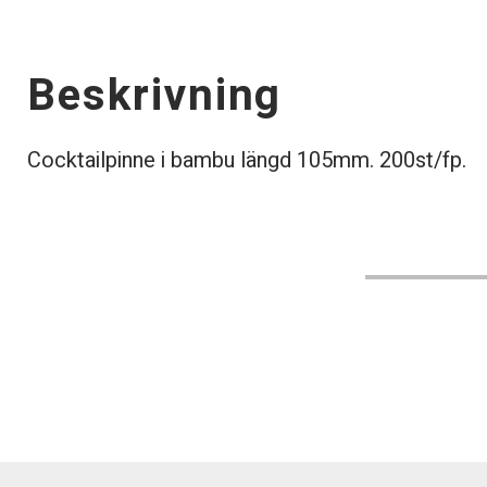
Beskrivning
Cocktailpinne i bambu längd 105mm. 200st/fp.