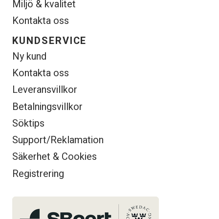
Miljö & kvalitet
Kontakta oss
KUNDSERVICE
Ny kund
Kontakta oss
Leveransvillkor
Betalningsvillkor
Söktips
Support/Reklamation
Säkerhet & Cookies
Registrering