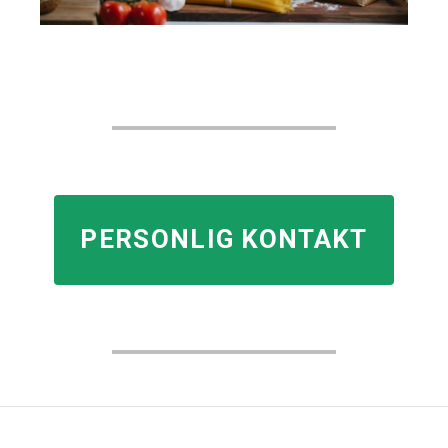
PERSONLIG KONTAKT