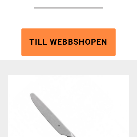
TILL WEBBSHOPEN