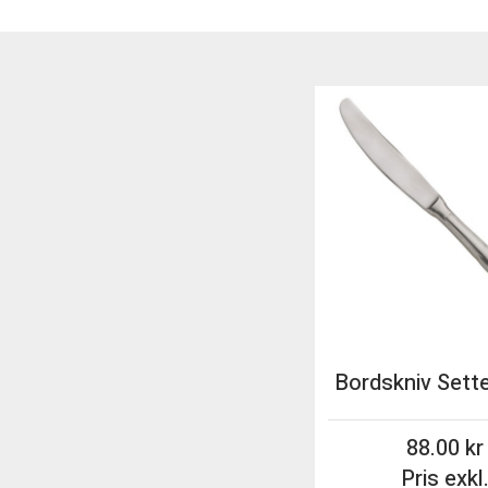
88.00
Pris exkl