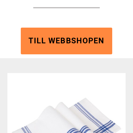
TILL WEBBSHOPEN