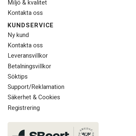
Miljö & kvalitet
Kontakta oss
KUNDSERVICE
Ny kund
Kontakta oss
Leveransvillkor
Betalningsvillkor
Söktips
Support/Reklamation
Säkerhet & Cookies
Registrering