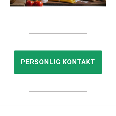
PERSONLIG KONTAKT