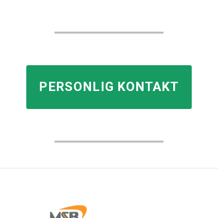
PERSONLIG KONTAKT