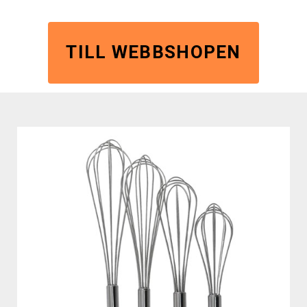
TILL WEBBSHOPEN