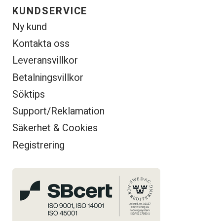
KUNDSERVICE
Ny kund
Kontakta oss
Leveransvillkor
Betalningsvillkor
Söktips
Support/Reklamation
Säkerhet & Cookies
Registrering