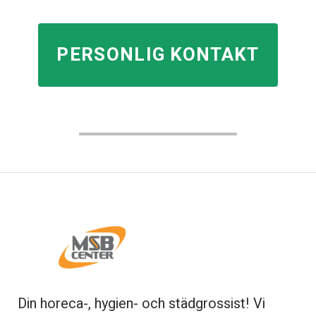
PERSONLIG KONTAKT
Din horeca-, hygien- och städgrossist! Vi