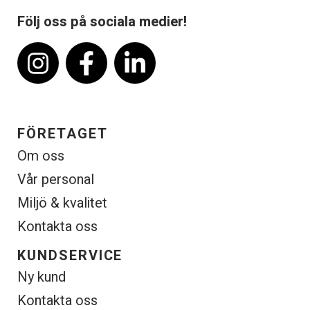
Följ oss på sociala medier!
FÖRETAGET
Om oss
Vår personal
Miljö & kvalitet
Kontakta oss
KUNDSERVICE
Ny kund
Kontakta oss