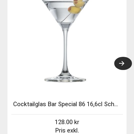
Cocktailglas Bar Special 86 16,6cl Schott Zwiesel
128.00
Pris exkl.