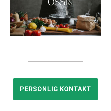
PERSONLIG KONTAKT