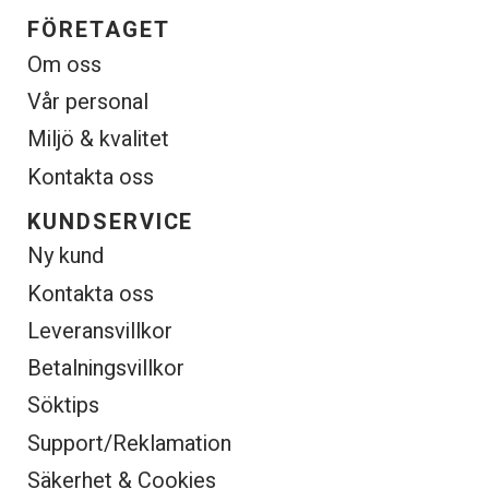
FÖRETAGET
Om oss
Vår personal
Miljö & kvalitet
Kontakta oss
KUNDSERVICE
Ny kund
Kontakta oss
Leveransvillkor
Betalningsvillkor
Söktips
Support/Reklamation
Säkerhet & Cookies