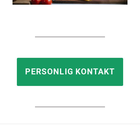
PERSONLIG KONTAKT