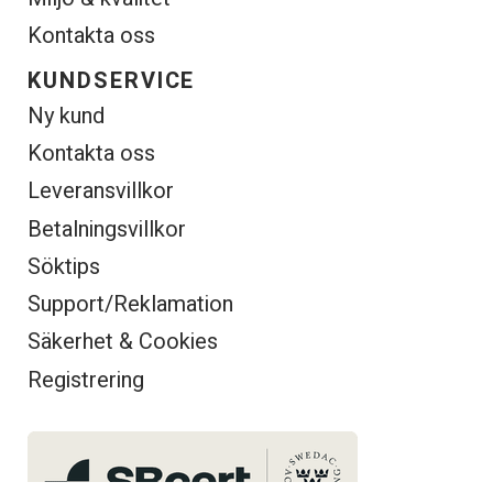
Kontakta oss
KUNDSERVICE
Ny kund
Kontakta oss
Leveransvillkor
Betalningsvillkor
Söktips
Support/Reklamation
Säkerhet & Cookies
Registrering