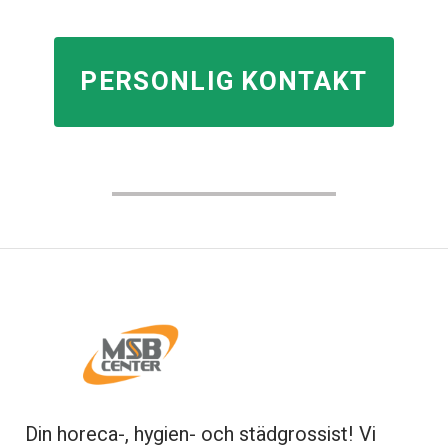
PERSONLIG KONTAKT
Din horeca-, hygien- och städgrossist! Vi