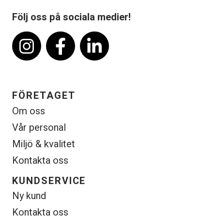
Följ oss på sociala medier!
FÖRETAGET
Om oss
Vår personal
Miljö & kvalitet
Kontakta oss
KUNDSERVICE
Ny kund
Kontakta oss