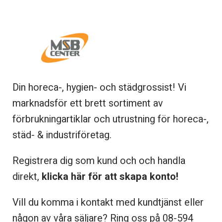
Din horeca-, hygien- och städgrossist! Vi
marknadsför ett brett sortiment av
förbrukningartiklar och utrustning för horeca-,
städ- & industriföretag.
Registrera dig som kund och och handla
direkt,
klicka här för att skapa konto!
Vill du komma i kontakt med kundtjänst eller
någon av våra säljare? Ring oss på 08-
594