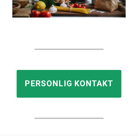
PERSONLIG KONTAKT