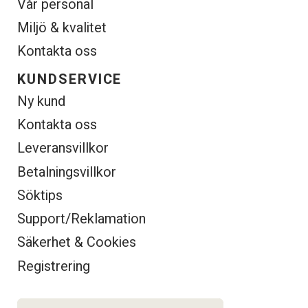
Vår personal
Miljö & kvalitet
Kontakta oss
KUNDSERVICE
Ny kund
Kontakta oss
Leveransvillkor
Betalningsvillkor
Söktips
Support/Reklamation
Säkerhet & Cookies
Registrering