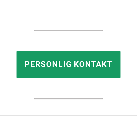
PERSONLIG KONTAKT