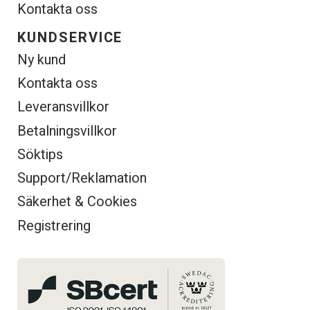
Kontakta oss
KUNDSERVICE
Ny kund
Kontakta oss
Leveransvillkor
Betalningsvillkor
Söktips
Support/Reklamation
Säkerhet & Cookies
Registrering