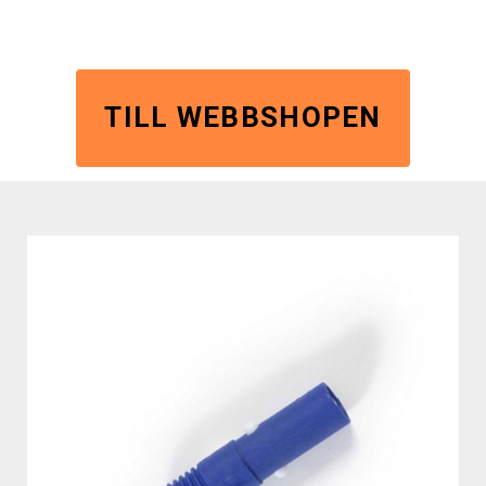
TILL WEBBSHOPEN